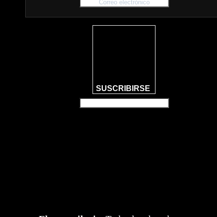
SUSCRIBIRSE