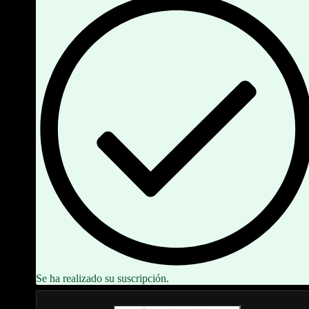
Se ha realizado su suscripción.