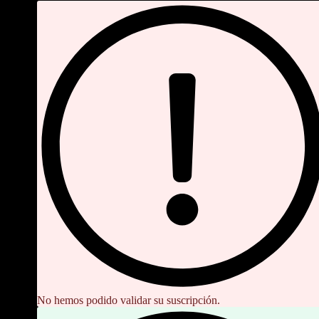
No hemos podido validar su suscripción.