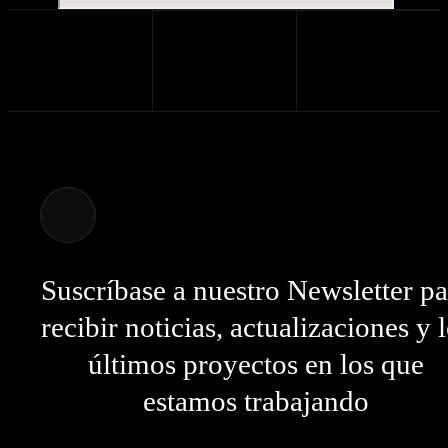
Suscríbase a nuestro Newsletter pa
recibir noticias, actualizaciones y 
últimos proyectos en los que
estamos trabajando