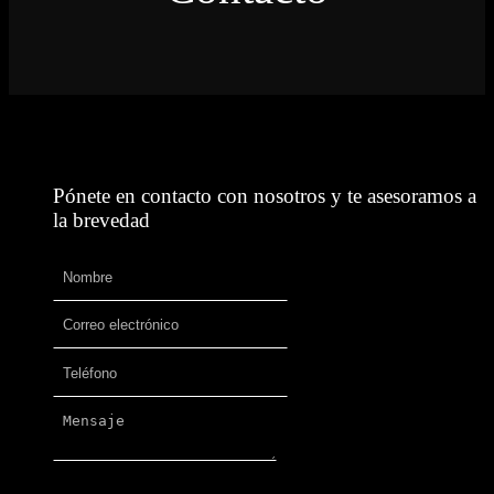
Pónete en contacto con nosotros y te asesoramos a
la brevedad