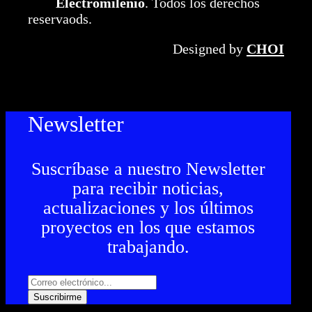
Electromilenio
. Todos los derechos
reservaods.
Designed by
CHOI
Newsletter
Suscríbase a nuestro Newsletter
para recibir noticias,
actualizaciones y los últimos
proyectos en los que estamos
trabajando.